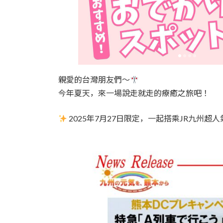
親愛的台灣朋友們～
今年夏天，來一場說走就走的療癒之旅吧！
2025年7月27日限定，一起搭乘JR九州