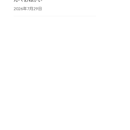
2026年7月29日