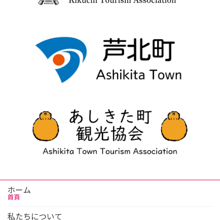
ホーム
首頁
私たちについて