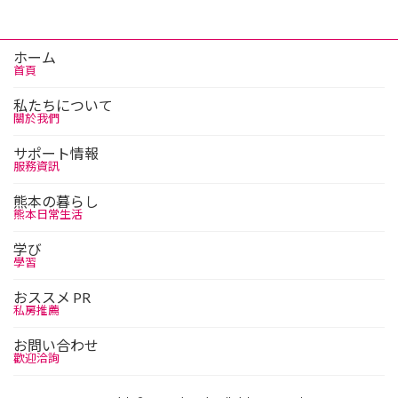
ホーム
首頁
私たちについて
關於我們
サポート情報
服務資訊
熊本の暮らし
熊本日常生活
学び
學習
おススメ PR
私房推薦
お問い合わせ
歡迎洽詢