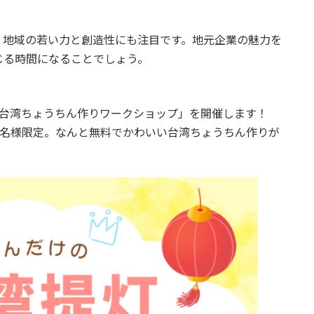
、地域の若い力と創造性にも注目です。地元企業の魅力を
じる時間になることでしょう。
、会場で「台湾ちょうちん作りワークショップ」を開催します！
0名様限定。なんと無料でかわいい台湾ちょうちん作りが