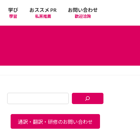
学び
おススメ PR
お問い合わせ
學習
私房推薦
歡迎洽詢
通訳・翻訳・研修のお問い合わせ