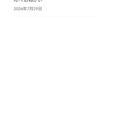
2026年7月29日