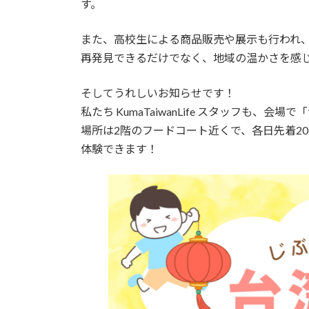
す。
また、高校生による商品販売や展示も行われ
再発見できるだけでなく、地域の温かさを感
そしてうれしいお知らせです！
私たち KumaTaiwanLife スタッフも
場所は2階のフードコート近くで、各日先着2
体験できます！