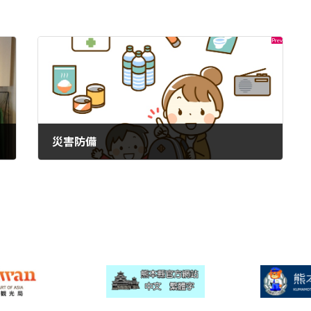
災害防備
2022年9月6日