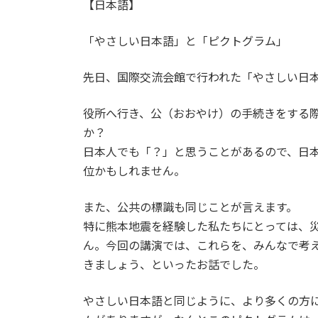
【日本語】
「やさしい日本語」と「ピクトグラム」
先日、国際交流会館で行われた「やさしい日
役所へ行き、公（おおやけ）の手続きをする
か？
日本人でも「？」と思うことがあるので、日
位かもしれません。
また、公共の標識も同じことが言えます。
特に熊本地震を経験した私たちにとっては、
ん。今回の講演では、これらを、みんなで考
きましょう、といったお話でした。
やさしい日本語と同じように、より多くの方