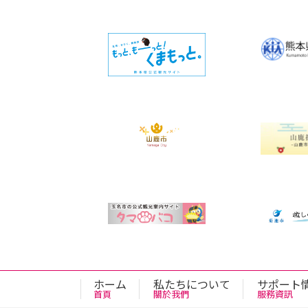
ホーム
私たちについて
サポート
首頁
關於我們
服務資訊