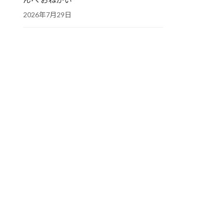
2026年7月29日