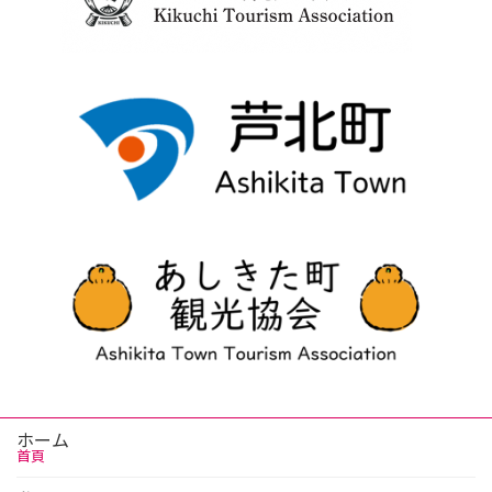
ホーム
首頁