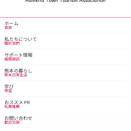
ホーム
首頁
私たちについて
關於我們
サポート情報
服務資訊
熊本の暮らし
熊本日常生活
学び
學習
おススメ PR
私房推薦
お問い合わせ
歡迎洽詢