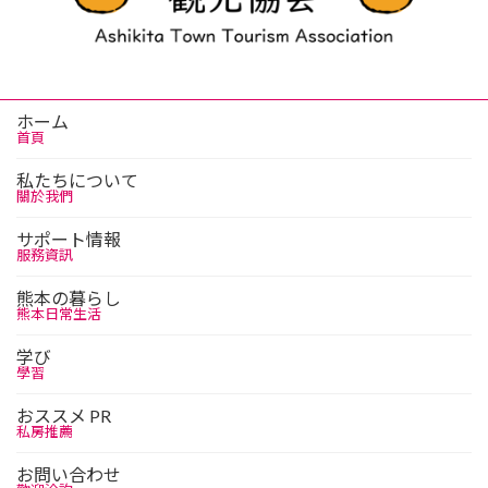
ホーム
首頁
私たちについて
關於我們
サポート情報
服務資訊
熊本の暮らし
熊本日常生活
学び
學習
おススメ PR
私房推薦
お問い合わせ