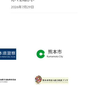
2026年7月29日