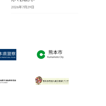
2026年7月29日