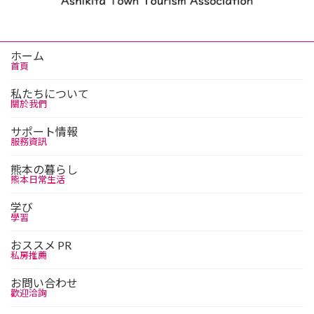
ホーム
首頁
私たちについて
關於我們
サポート情報
服務資訊
熊本の暮らし
熊本日常生活
学び
學習
おススメ PR
私房推薦
お問い合わせ
歡迎洽詢