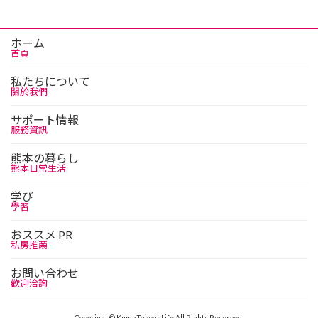
ホーム
首頁
私たちについて
關於我們
サポート情報
服務資訊
熊本の暮らし
熊本日常生活
学び
學習
おススメ PR
私房推薦
お問い合わせ
歡迎洽詢