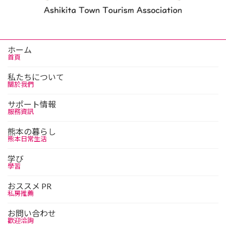
ホーム
首頁
私たちについて
關於我們
サポート情報
服務資訊
熊本の暮らし
熊本日常生活
学び
學習
おススメ PR
私房推薦
お問い合わせ
歡迎洽詢