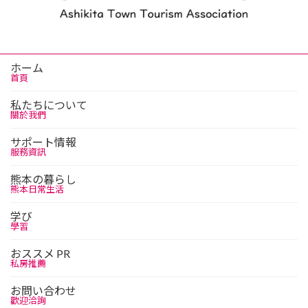
ホーム
首頁
私たちについて
關於我們
サポート情報
服務資訊
熊本の暮らし
熊本日常生活
学び
學習
おススメ PR
私房推薦
お問い合わせ
歡迎洽詢