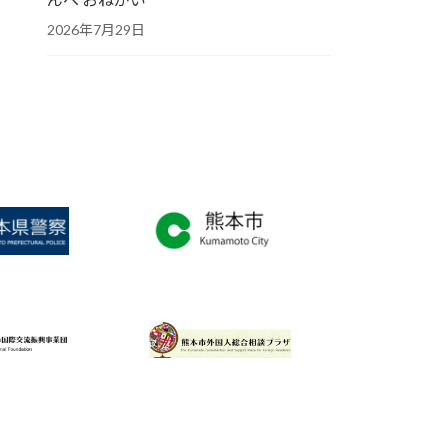
2026年7月29日