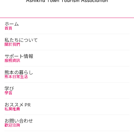
ホーム
首頁
私たちについて
關於我們
サポート情報
服務資訊
熊本の暮らし
熊本日常生活
学び
學習
おススメ PR
私房推薦
お問い合わせ
歡迎洽詢