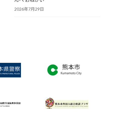
2026年7月29日