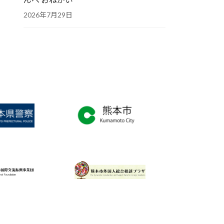
2026年7月29日