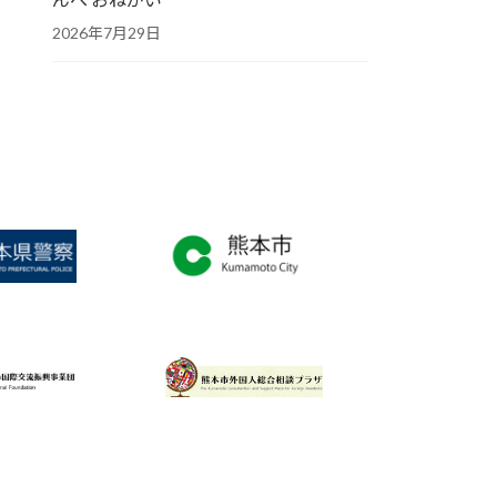
2026年7月29日