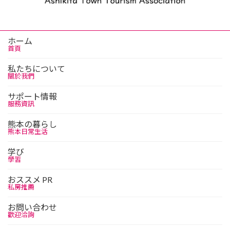
ホーム
首頁
私たちについて
關於我們
サポート情報
服務資訊
熊本の暮らし
熊本日常生活
学び
學習
おススメ PR
私房推薦
お問い合わせ
歡迎洽詢