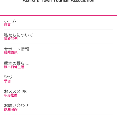
ホーム
首頁
私たちについて
關於我們
サポート情報
服務資訊
熊本の暮らし
熊本日常生活
学び
學習
おススメ PR
私房推薦
お問い合わせ
歡迎洽詢