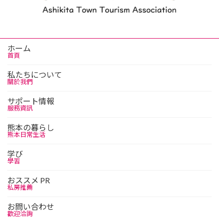
ホーム
首頁
私たちについて
關於我們
サポート情報
服務資訊
熊本の暮らし
熊本日常生活
学び
學習
おススメ PR
私房推薦
お問い合わせ
歡迎洽詢