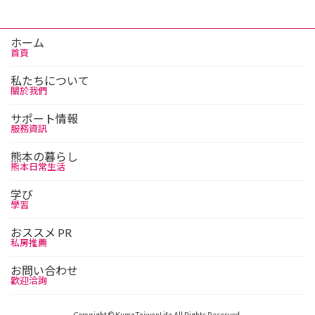
ホーム
首頁
私たちについて
關於我們
サポート情報
服務資訊
熊本の暮らし
熊本日常生活
学び
學習
おススメ PR
私房推薦
お問い合わせ
歡迎洽詢