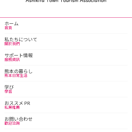
ホーム
首頁
私たちについて
關於我們
サポート情報
服務資訊
熊本の暮らし
熊本日常生活
学び
學習
おススメ PR
私房推薦
お問い合わせ
歡迎洽詢