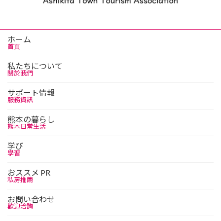
ホーム
首頁
私たちについて
關於我們
サポート情報
服務資訊
熊本の暮らし
熊本日常生活
学び
學習
おススメ PR
私房推薦
お問い合わせ
歡迎洽詢