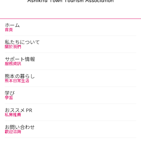
ホーム
首頁
私たちについて
關於我們
サポート情報
服務資訊
熊本の暮らし
熊本日常生活
学び
學習
おススメ PR
私房推薦
お問い合わせ
歡迎洽詢