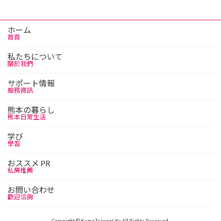
ホーム
首頁
私たちについて
關於我們
サポート情報
服務資訊
熊本の暮らし
熊本日常生活
学び
學習
おススメ PR
私房推薦
お問い合わせ
歡迎洽詢