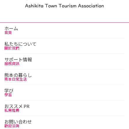
ホーム
首頁
私たちについて
關於我們
サポート情報
服務資訊
熊本の暮らし
熊本日常生活
学び
學習
おススメ PR
私房推薦
お問い合わせ
歡迎洽詢