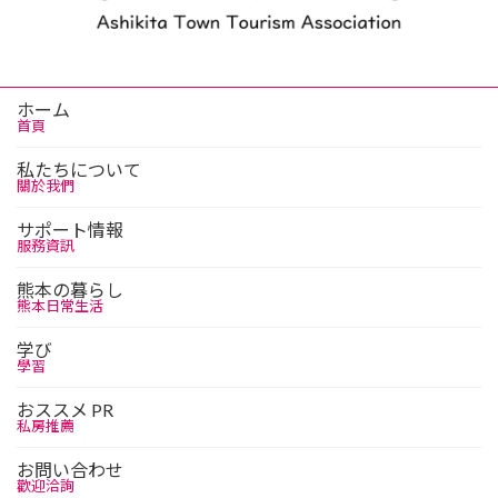
ホーム
首頁
私たちについて
關於我們
サポート情報
服務資訊
熊本の暮らし
熊本日常生活
学び
學習
おススメ PR
私房推薦
お問い合わせ
歡迎洽詢