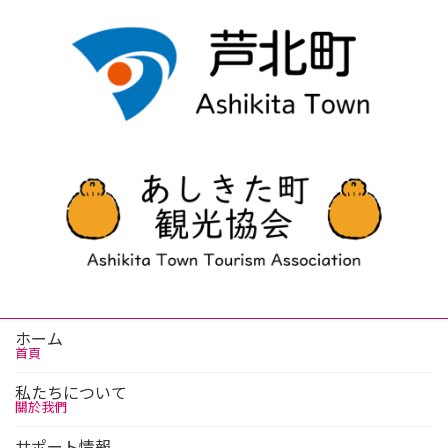
ホーム
首頁
私たちについて
關於我們
サポート情報