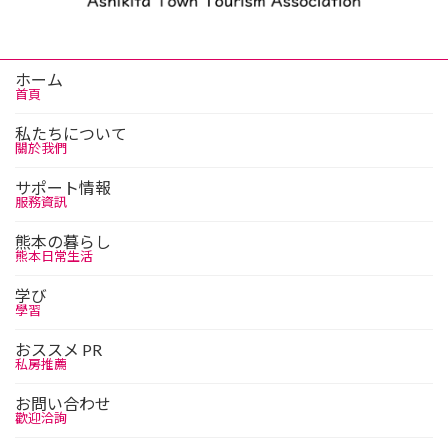
ホーム
首頁
私たちについて
關於我們
サポート情報
服務資訊
熊本の暮らし
熊本日常生活
学び
學習
おススメ PR
私房推薦
お問い合わせ
歡迎洽詢