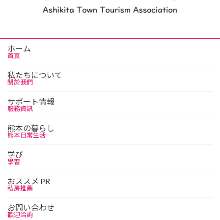
ホーム
首頁
私たちについて
關於我們
サポート情報
服務資訊
熊本の暮らし
熊本日常生活
学び
學習
おススメ PR
私房推薦
お問い合わせ
歡迎洽詢