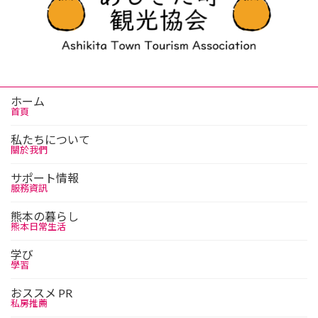
ホーム
首頁
私たちについて
關於我們
サポート情報
服務資訊
熊本の暮らし
熊本日常生活
学び
學習
おススメ PR
私房推薦