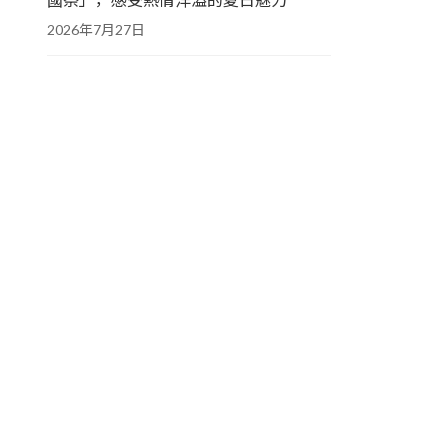
2026年7月27日