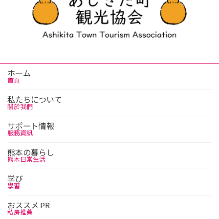
ホーム
首頁
私たちについて
關於我們
サポート情報
服務資訊
熊本の暮らし
熊本日常生活
学び
學習
おススメ PR
私房推薦