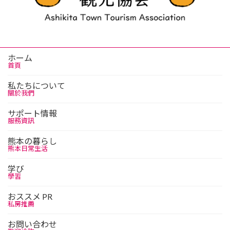
ホーム
首頁
私たちについて
關於我們
サポート情報
服務資訊
熊本の暮らし
熊本日常生活
学び
學習
おススメ PR
私房推薦
お問い合わせ